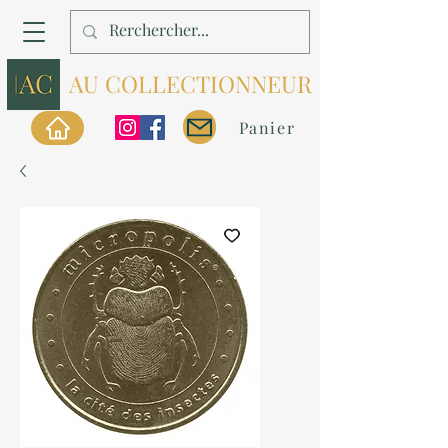
AU COLLECTIONNEUR
Panier