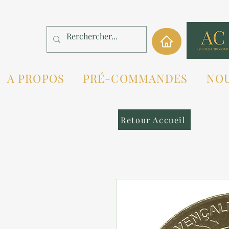
A PROPOS
PRÉ-COMMANDES
NO
Retour Accueil