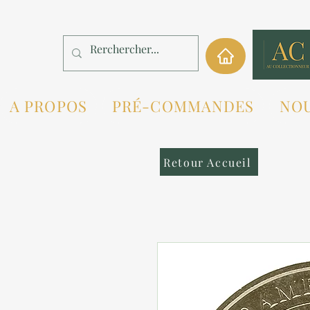
A PROPOS
PRÉ-COMMANDES
NO
Retour Accueil