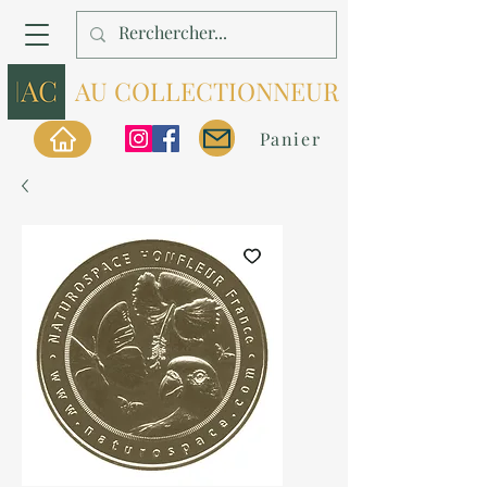
AU COLLECTIONNEUR
Panier