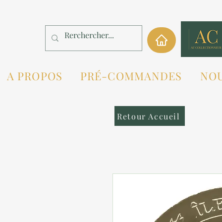
A PROPOS
PRÉ-COMMANDES
NO
Retour Accueil