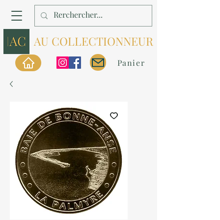
AU COLLECTIONNEUR
Panier