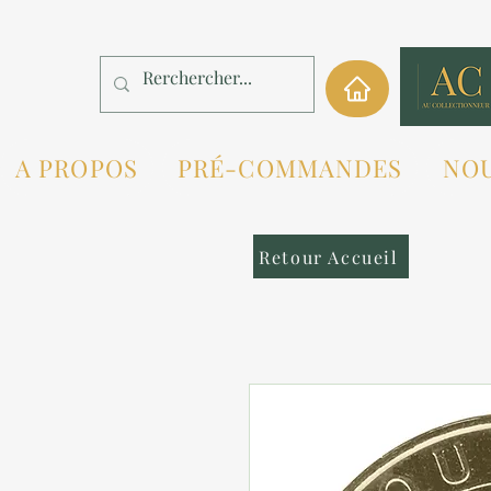
A PROPOS
PRÉ-COMMANDES
NO
Retour Accueil