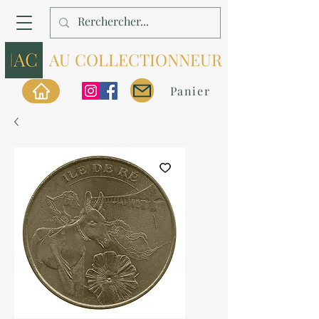
AU COLLECTIONNEUR
Panier