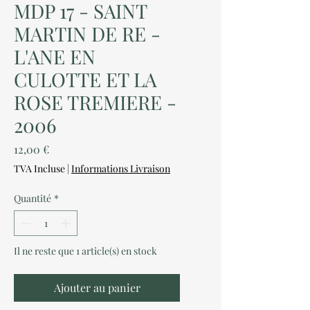
MDP 17 - SAINT
MARTIN DE RE -
L'ANE EN
CULOTTE ET LA
ROSE TREMIERE -
2006
Prix
12,00 €
TVA Incluse
|
Informations Livraison
Quantité
*
Il ne reste que 1 article(s) en stock
Ajouter au panier