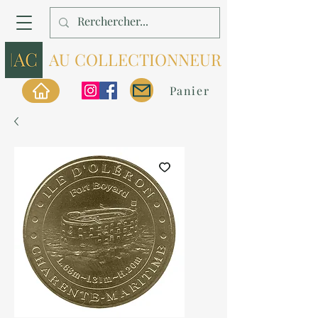
AU COLLECTIONNEUR
Panier