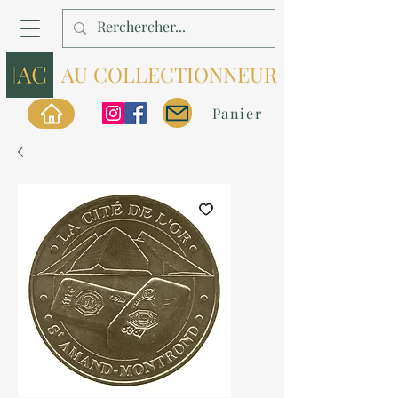
AU COLLECTIONNEUR
Panier