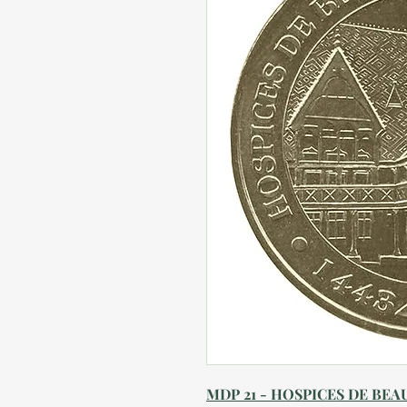
MDP 21 - HOSPICES DE BEAU