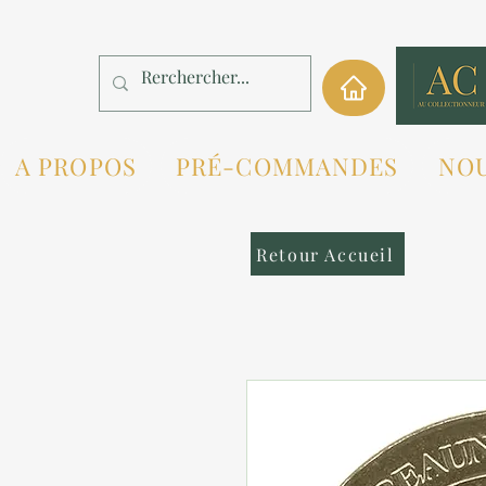
A PROPOS
PRÉ-COMMANDES
NO
Retour Accueil