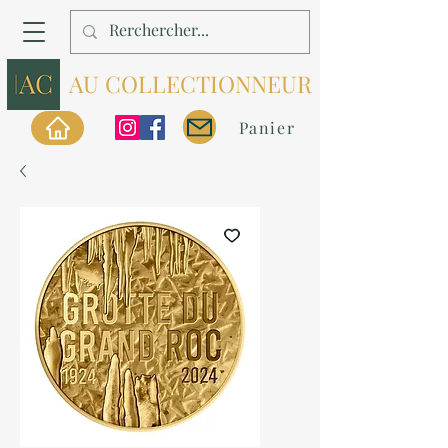
AU COLLECTIONNEUR
Panier