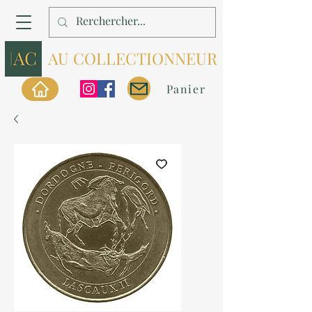
AU COLLECTIONNEUR
Panier