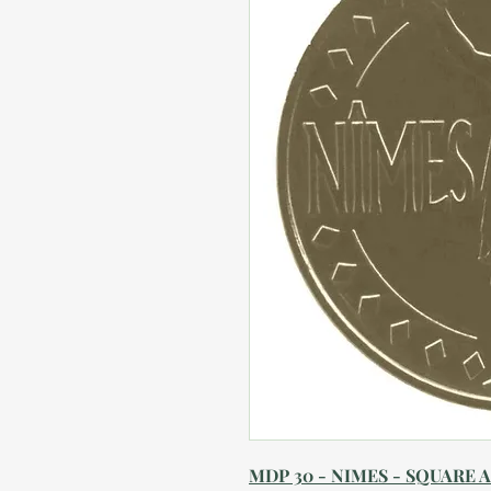
MDP 30 - NIMES - SQUARE A