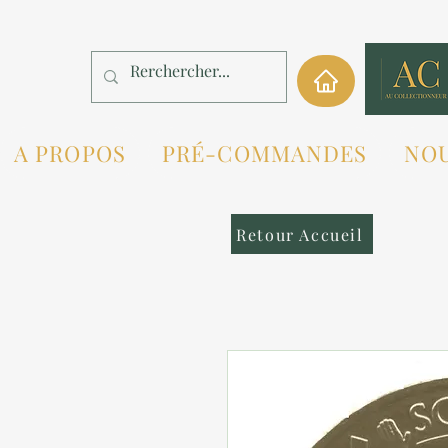
A PROPOS
PRÉ-COMMANDES
NO
Retour Accueil