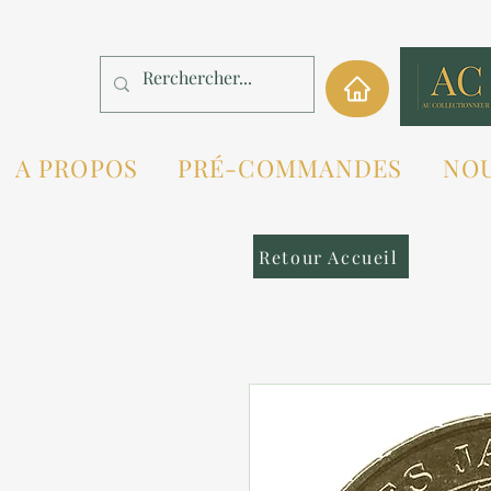
A PROPOS
PRÉ-COMMANDES
NO
Retour Accueil