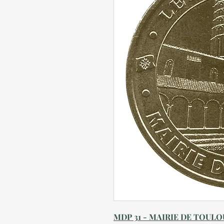
MDP 31 - MAIRIE DE TOULOU