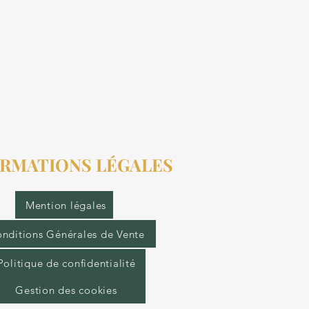
RMATIONS LÉGALES
Mention légales
nditions Générales de Vente
Politique de confidentialité
Gestion des cookies