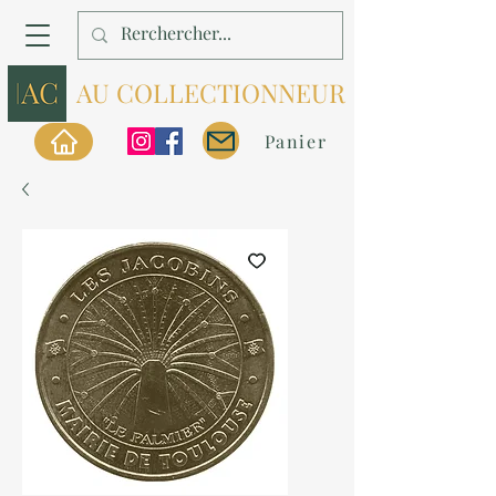
AU COLLECTIONNEUR
Panier