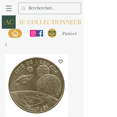
AU COLLECTIONNEUR
Panier