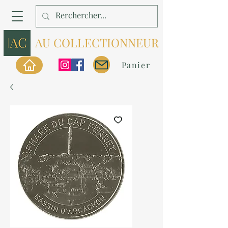
AU COLLECTIONNEUR
Panier