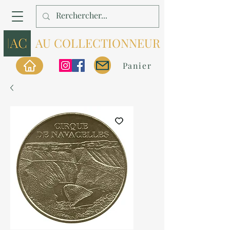
AU COLLECTIONNEUR
Panier