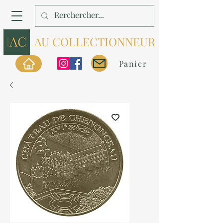
AU COLLECTIONNEUR
Panier