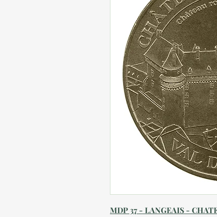
MDP 37 - LANGEAIS - CHATE