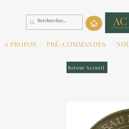
A PROPOS
PRÉ-COMMANDES
NO
Retour Accueil