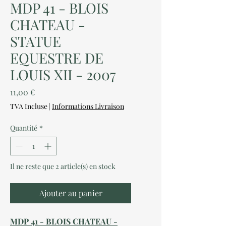
MDP 41 - BLOIS
CHATEAU -
STATUE
EQUESTRE DE
LOUIS XII - 2007
Prix
11,00 €
TVA Incluse
|
Informations Livraison
Quantité
*
Il ne reste que 2 article(s) en stock
Ajouter au panier
MDP 41 - BLOIS CHATEAU -