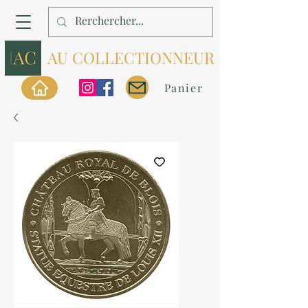
AU COLLECTIONNEUR
Panier