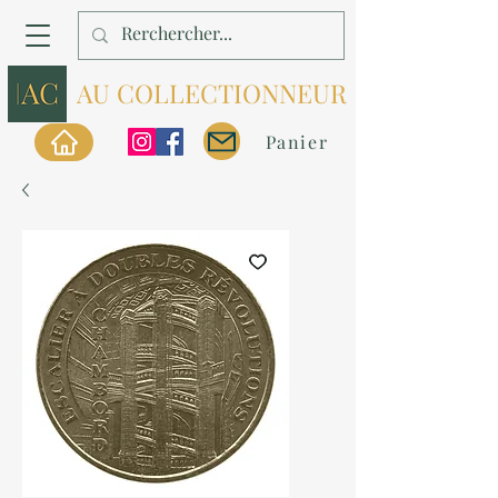
AU COLLECTIONNEUR
Panier