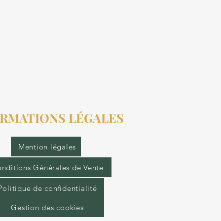
RMATIONS LÉGALES
Mention légales
nditions Générales de Vente
Politique de confidentialité
Gestion des cookies