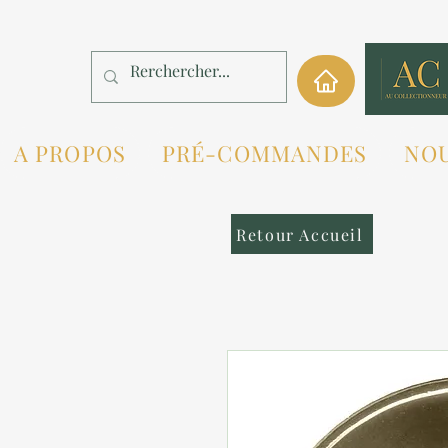
A PROPOS
PRÉ-COMMANDES
NO
Retour Accueil