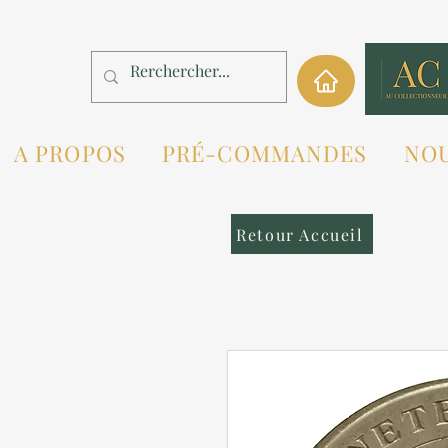
A PROPOS
PRÉ-COMMANDES
NO
Retour Accueil