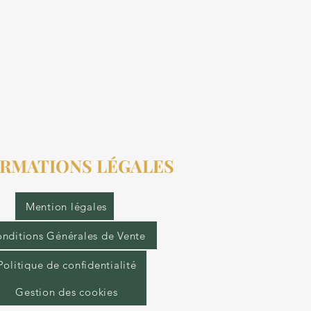
RMATIONS LÉGALES
Mention légales
nditions Générales de Vente
Politique de confidentialité
Gestion des cookies