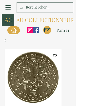
AU COLLECTIONNEUR
Panier