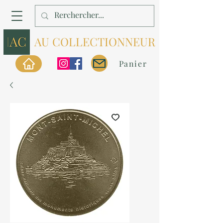
AU COLLECTIONNEUR
Panier