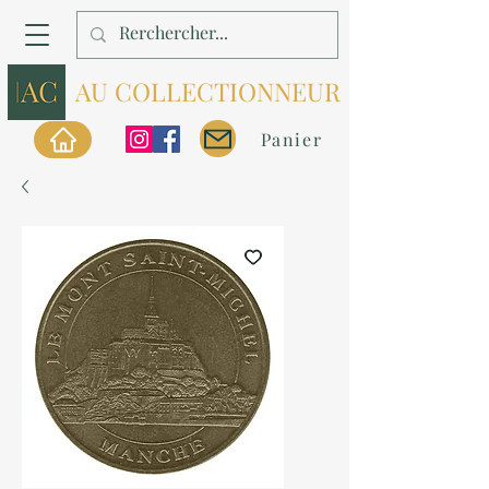
AU COLLECTIONNEUR
Panier