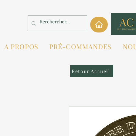
A PROPOS
PRÉ-COMMANDES
NO
Retour Accueil