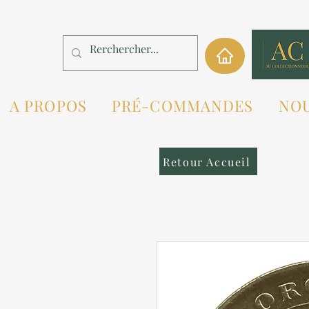
A PROPOS
PRÉ-COMMANDES
NO
Retour Accueil