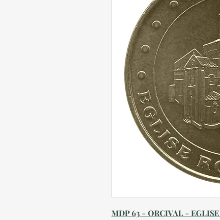
MDP 63 - ORCIVAL - EGLISE