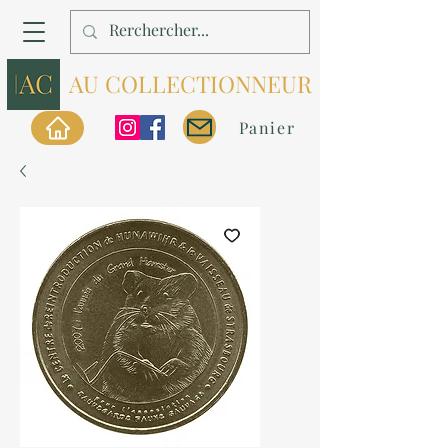
AU COLLECTIONNEUR
Panier