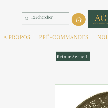
A PROPOS
PRÉ-COMMANDES
NO
Retour Accueil