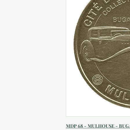
MDP 68 - MULHOUSE - BUGA