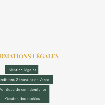
RMATIONS LÉGALES
Mention légales
nditions Générales de Vente
Politique de confidentialité
Gestion des cookies