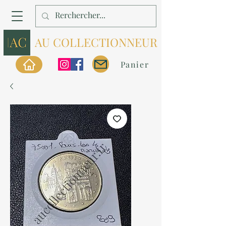
AU COLLECTIONNEUR
Panier