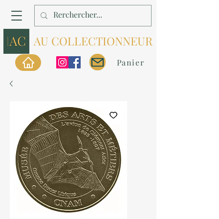
AU COLLECTIONNEUR
Panier