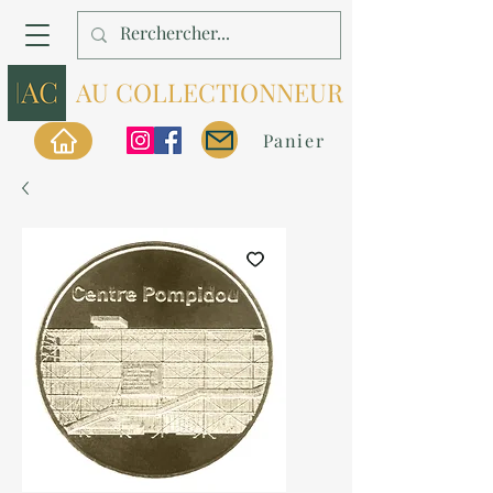
AU COLLECTIONNEUR
Panier