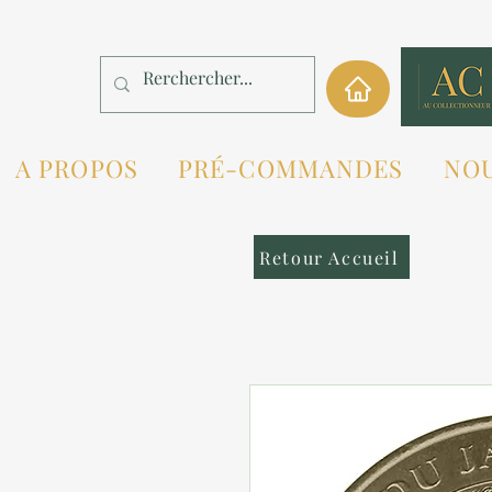
A PROPOS
PRÉ-COMMANDES
NO
Retour Accueil