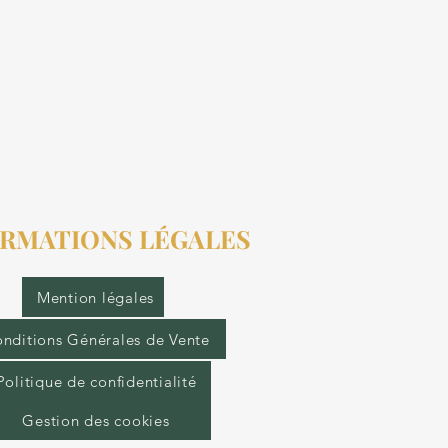
RMATIONS LÉGALES
Mention légales
nditions Générales de Vente
Politique de confidentialité
Gestion des cookies