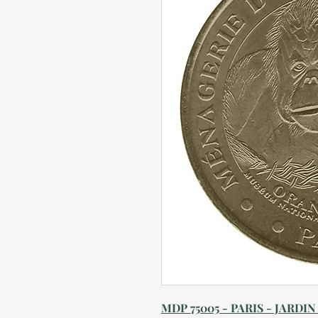
MDP 75005 - PARIS - JARDI