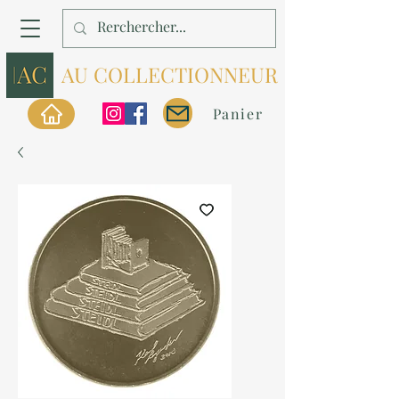
AU COLLECTIONNEUR
Panier