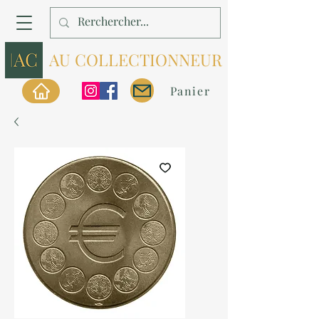
AU COLLECTIONNEUR
Panier