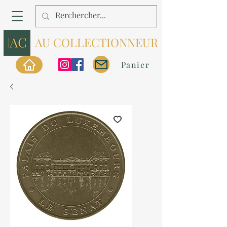
AU COLLECTIONNEUR
Panier