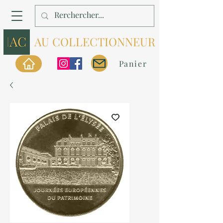
AU COLLECTIONNEUR
Panier