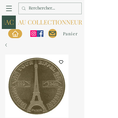
AU COLLECTIONNEUR
Panier