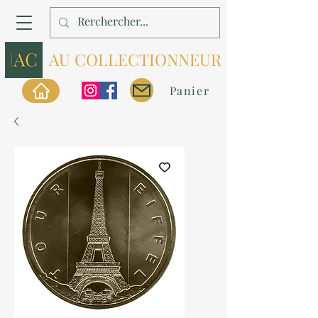
AU COLLECTIONNEUR
Panier