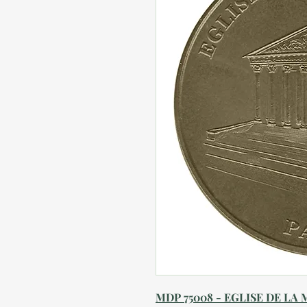
MDP 75008 - EGLISE DE LA 