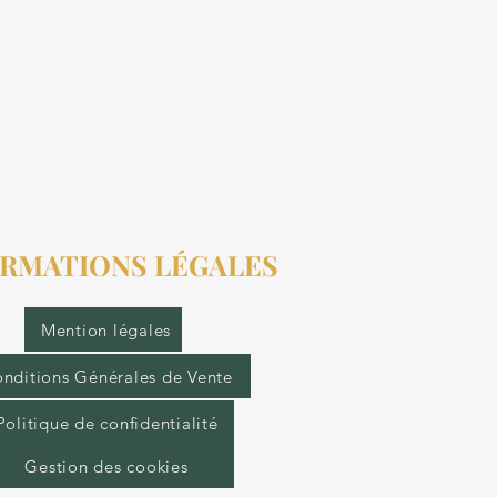
RMATIONS LÉGALES
Mention légales
nditions Générales de Vente
Politique de confidentialité
Gestion des cookies