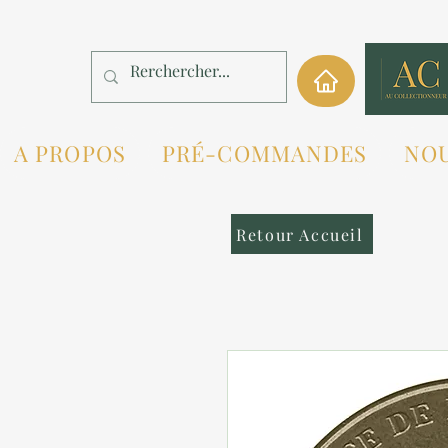
A PROPOS
PRÉ-COMMANDES
NO
Retour Accueil