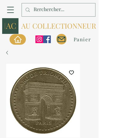
AU COLLECTIONNEUR
Panier