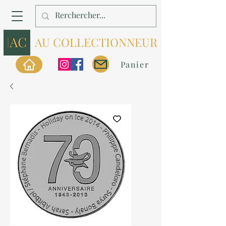
AU COLLECTIONNEUR
Panier