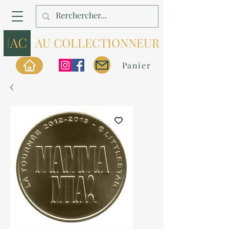
AU COLLECTIONNEUR
Panier