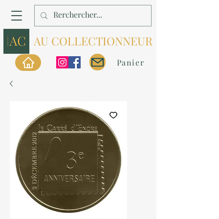
AU COLLECTIONNEUR
Panier