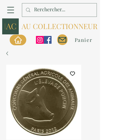
AU COLLECTIONNEUR
Panier