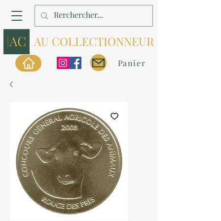
AU COLLECTIONNEUR
Panier