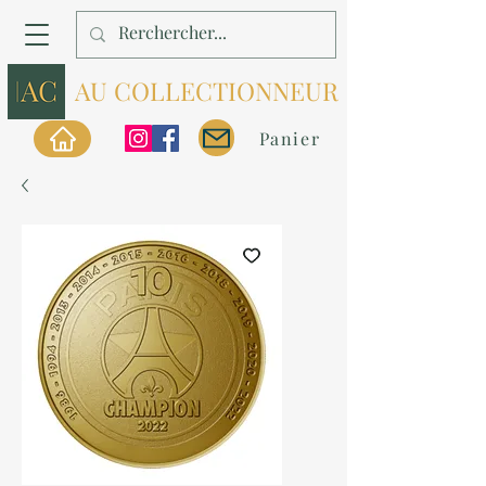
AU COLLECTIONNEUR
Panier